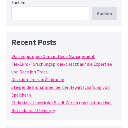
Suchen
Suchen
Recent Posts
Wärmepumpen Demand Side Management
FlexEuro-Forschungsprojekt setzt auf die Expertise
von Decision Trees
Decision Trees in Äthiopien
Steigende Einnahmen bei der Bewirtschaftung von
Speichern
Elektrizitätswerk der Stadt Zürich (ewz) ist im Live-
Betrieb mit DT.Energy