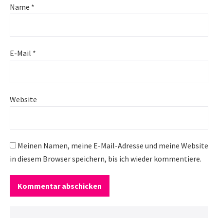
Name
*
E-Mail
*
Website
Meinen Namen, meine E-Mail-Adresse und meine Website
in diesem Browser speichern, bis ich wieder kommentiere.