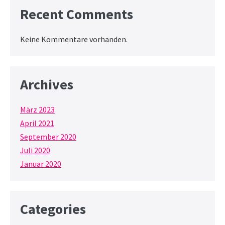
Recent Comments
Keine Kommentare vorhanden.
Archives
März 2023
April 2021
September 2020
Juli 2020
Januar 2020
Categories