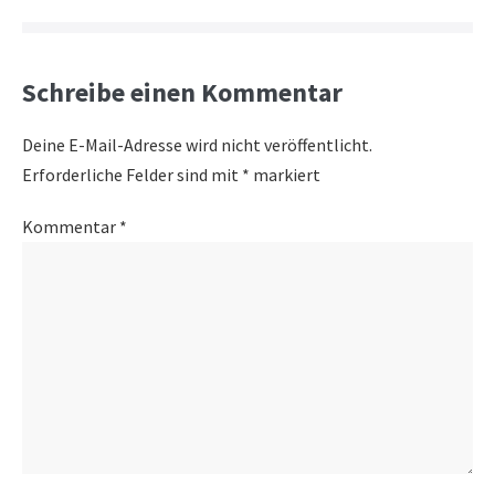
Schreibe einen Kommentar
Deine E-Mail-Adresse wird nicht veröffentlicht.
Erforderliche Felder sind mit
*
markiert
Kommentar
*