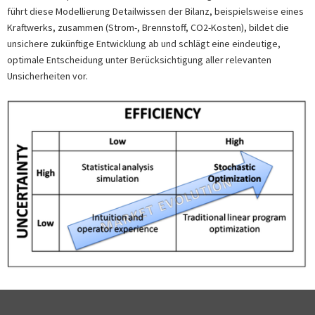
führt diese Modellierung Detailwissen der Bilanz, beispielsweise eines
Kraftwerks, zusammen (Strom-, Brennstoff, CO2-Kosten), bildet die
unsichere zukünftige Entwicklung ab und schlägt eine eindeutige,
optimale Entscheidung unter Berücksichtigung aller relevanten
Unsicherheiten vor.