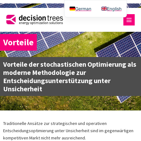
German
English
Vorteile
Vorteile der stochastischen Optimierung als
moderne Methodologie zur
Entscheidungsunterstützung unter
Unsicherheit
Traditionelle Ansätze zur strategischen und operativen
Entscheidungsoptimierung unter Unsicherheit sind im gegenwärtigen
kompetitiven Markt nicht mehr ausreichend.