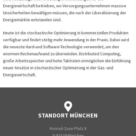
Energiewirtschaft betrieben, wo Versorgungsunternehmen massive
Unsicherheiten bewältigen müssen, die nach der Liberalisierung der
Energiemärkte entstanden sind.
Heute ist die stochastische Optimierung in kommerziellen Produkten
verfügbar und findet stetig mehr Anwendung in der Praxis. Dabei wird
die neueste Hard-und Software-Technologie verwendet, um den
enormen Rechenaufwand zu überwinden. Distributed Computing,
große Arbeitsspeicher und hohe Taktraten ermöglichen die Einführung
neuer Ansätze in stochastischer Optimierung in der Gas- und
Energiewirtschaft.
STANDORT MÜNCHEN
Konrad-Zuse-Platz 8
D-81829 München