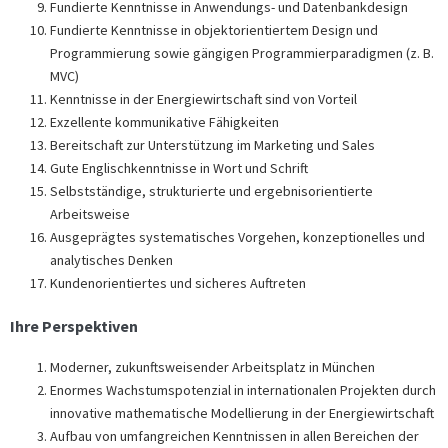
Fundierte Kenntnisse in Anwendungs- und Datenbankdesign
Fundierte Kenntnisse in objektorientiertem Design und
Programmierung sowie gängigen Programmierparadigmen (z. B.
MVC)
Kenntnisse in der Energiewirtschaft sind von Vorteil
Exzellente kommunikative Fähigkeiten
Bereitschaft zur Unterstützung im Marketing und Sales
Gute Englischkenntnisse in Wort und Schrift
Selbstständige, strukturierte und ergebnisorientierte
Arbeitsweise
Ausgeprägtes systematisches Vorgehen, konzeptionelles und
analytisches Denken
Kundenorientiertes und sicheres Auftreten
Ihre Perspektiven
Moderner, zukunftsweisender Arbeitsplatz in München
Enormes Wachstumspotenzial in internationalen Projekten durch
innovative mathematische Modellierung in der Energiewirtschaft
Aufbau von umfangreichen Kenntnissen in allen Bereichen der