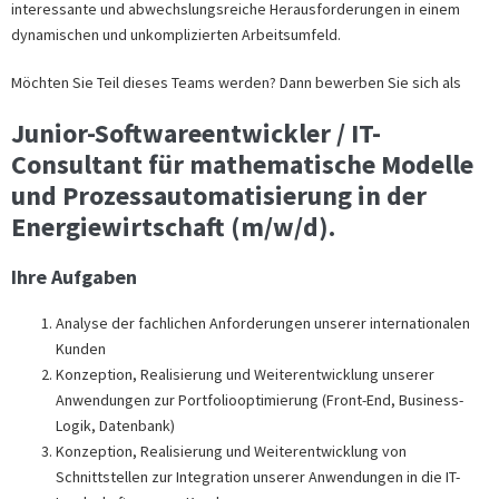
interessante und abwechslungsreiche Herausforderungen in einem
dynamischen und unkomplizierten Arbeitsumfeld.
Möchten Sie Teil dieses Teams werden? Dann bewerben Sie sich als
Junior-Softwareentwickler / IT-
Consultant für mathematische Modelle
und Prozessautomatisierung in der
Energiewirtschaft (m/w/d).
Ihre Aufgaben
Analyse der fachlichen Anforderungen unserer internationalen
Kunden
Konzeption, Realisierung und Weiterentwicklung unserer
Anwendungen zur Portfoliooptimierung (Front-End, Business-
Logik, Datenbank)
Konzeption, Realisierung und Weiterentwicklung von
Schnittstellen zur Integration unserer Anwendungen in die IT-