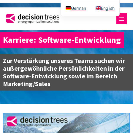
German
English
Karriere: Software-Entwicklung
Zur Verstärkung unseres Teams suchen wir
außergewöhnliche Persönlichkeiten in der
Software-Entwicklung sowie im Bereich
Marketing/Sales